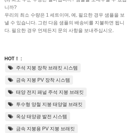
니까?
우리의 최소 수량은 1 세트이며, 예, 필요한 경우 샘플을 보
낼 수 있습니다. 그런 다음 샘플의 배송비를 지불하면 됩니
다. 필요한 경우 언제든지 문의 사항을 보내주십시오.
HOT！ :
주석 지붕 장착 브래킷 시스템
금속 지붕 PV 장착 시스템
태양 전지 패널 주석 ​​지붕 브래킷
투수형 양철 지붕 태양열 브래킷
옥상 태양광 발전 시스템
금속 지붕용 PV 지붕 브래킷