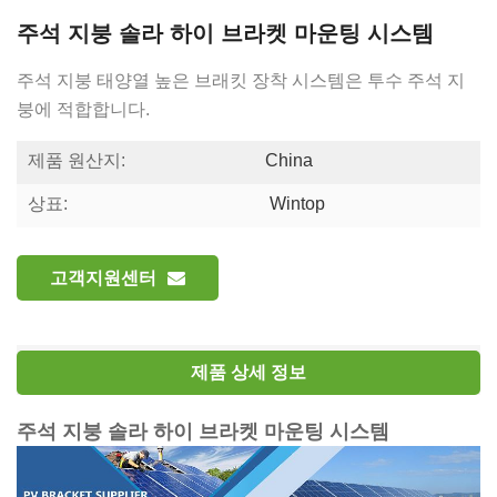
주석 지붕 솔라 하이 브라켓 마운팅 시스템
주석 지붕 태양열 높은 브래킷 장착 시스템은 투수 주석 지
붕에 적합합니다.
제품 원산지:
China
상표:
Wintop
고객지원센터
제품 상세 정보
주석 지붕 솔라 하이 브라켓 마운팅 시스템