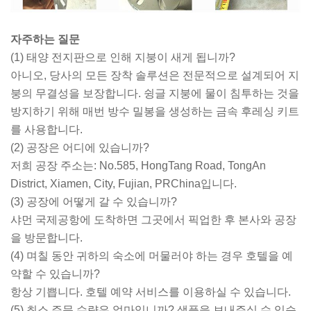
자주하는 질문
(1) 태양 전지판으로 인해 지붕이 새게 됩니까?
아니오, 당사의 모든 장착 솔루션은 전문적으로 설계되어 지
붕의 무결성을 보장합니다. 슁글 지붕에 물이 침투하는 것을
방지하기 위해 매번 방수 밀봉을 생성하는 금속 후레싱 키트
를 사용합니다.
(2) 공장은 어디에 있습니까?
저희 공장 주소는: No.585, HongTang Road, TongAn
District, Xiamen, City, Fujian, PRChina입니다.
(3) 공장에 어떻게 갈 수 있습니까?
샤먼 국제공항에 도착하면 그곳에서 픽업한 후 본사와 공장
을 방문합니다.
(4) 며칠 동안 귀하의 숙소에 머물러야 하는 경우 호텔을 예
약할 수 있습니까?
항상 기쁩니다. 호텔 예약 서비스를 이용하실 수 있습니다.
(5) 최소 주문 수량은 얼마입니까? 샘플을 보내주실 수 있습