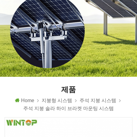
제품
Home
지붕형 시스템
주석 지붕 시스템
주석 지붕 솔라 하이 브라켓 마운팅 시스템