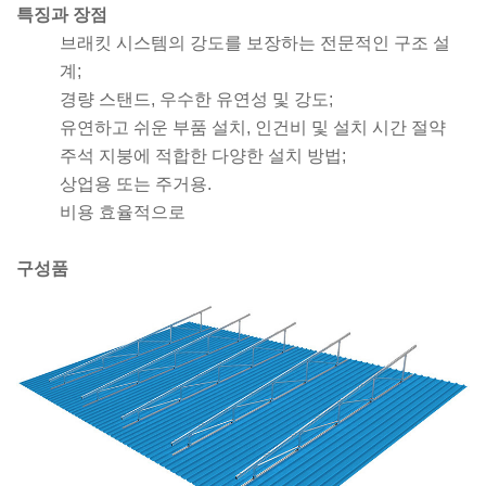
특징과 장점
브래킷 시스템의 강도를 보장하는 전문적인 구조 설
계;
경량 스탠드, 우수한 유연성 및 강도;
유연하고 쉬운 부품 설치, 인건비 및 설치 시간 절약
주석 지붕에 적합한 다양한 설치 방법;
상업용 또는 주거용.
비용 효율적으로
구성품