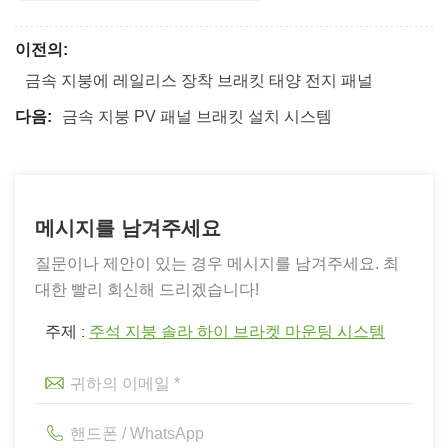
이전의:
금속 지붕에 레일리스 장착 브래킷 태양 전지 패널
다음:
금속 지붕 PV 패널 브래킷 설치 시스템
메시지를 남겨주세요
질문이나 제안이 있는 경우 메시지를 남겨주세요. 최
대한 빨리 회신해 드리겠습니다!
주제 :
주석 지붕 솔라 하이 브라켓 마운팅 시스템