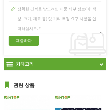
카테고리
관련 상품