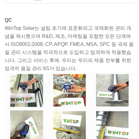
QC
WinTop Solar는 설립 초기에 표준화되고 국제화된 관리 개
념을 제시했으며 R&D, 제조, 마케팅을 포함한 모든 단계에
서 ISO9001:2008, CP, APQP, FMEA, MSA, SPC 등 국제 품
질 관리 시스템을 적극적으로 도입하고 엄격하게 적용했습
니다. 그리고 서비스 후에. 우리는 우리의 제품 전부를 위한
엄격히 품질 관리 6S가 있습니다.