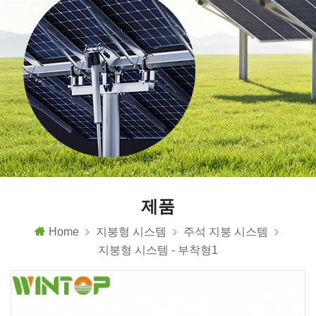
제품
Home
지붕형 시스템
주석 지붕 시스템
지붕형 시스템 - 부착형1