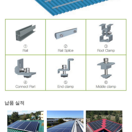
납품 실적