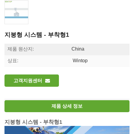
지붕형 시스템 - 부착형1
제품 원산지:
China
상표:
Wintop
고객지원센터
제품 상세 정보
지붕형 시스템 - 부착형1