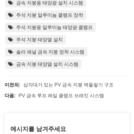
금속 지붕용 태양광 설치 시스템
주석 지붕 알루미늄 클램프 장착
주석 지붕용 알루미늄 태양광 클램프
주석 지붕 태양열 설치
솔라 패널 금속 지붕 장착 시스템
금속 지붕 태양열 설치 시스템
이전의:
삼각대가 있는 PV 금속 지붕 벽돌쌓기 구조
다음:
PV 금속 루프 레일 클램프 브래킷 시스템
메시지를 남겨주세요