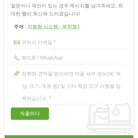
질문이나 제안이 있는 경우 메시지를 남겨주세요. 최
대한 빨리 회신해 드리겠습니다!
주제 :
지붕형 시스템 - 부착형1