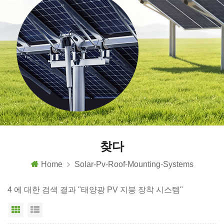
찾다
Home
Solar-Pv-Roof-Mounting-Systems
4 에 대한 검색 결과 "태양광 PV 지붕 장착 시스템"
그리드 보기
목록보기