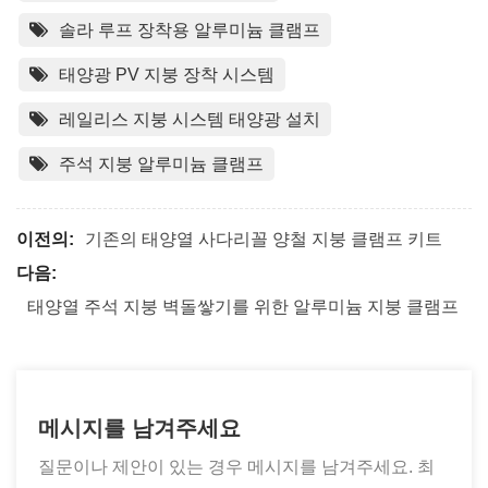
솔라 루프 장착용 알루미늄 클램프
태양광 PV 지붕 장착 시스템
레일리스 지붕 시스템 태양광 설치
주석 지붕 알루미늄 클램프
이전의:
기존의 태양열 사다리꼴 양철 지붕 클램프 키트
다음:
태양열 주석 지붕 벽돌쌓기를 위한 알루미늄 지붕 클램프
메시지를 남겨주세요
질문이나 제안이 있는 경우 메시지를 남겨주세요. 최