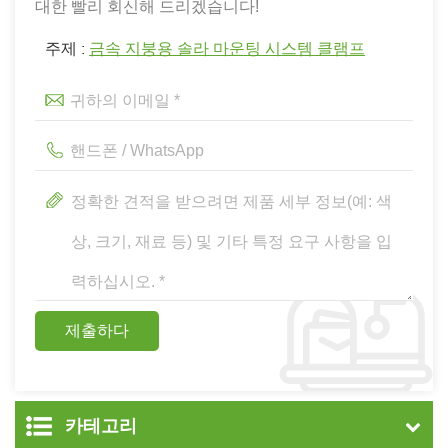
대한 빨리 회신해 드리겠습니다!
주제 :
금속 지붕용 솔라 마운팅 시스템 클램프
카테고리