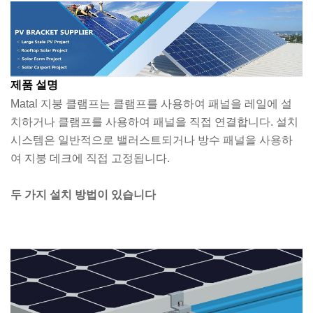
제품 설명
Matal 지붕 클램프는 클램프를 사용하여 패널을 레일에 설
치하거나 클램프를 사용하여 패널을 직접 연결합니다. 설치
시스템은 일반적으로 밸러스트되거나 방수 패널을 사용하
여 지붕 데크에 직접 고정됩니다.
두 가지 설치 방법이 있습니다