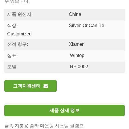
수 있습니다.
제품 원산지:
China
색상:
Silver, Or Can Be
Customized
선적 항구:
Xiamen
상표:
Wintop
모델:
RF-0002
고객지원센터
제품 상세 정보
금속 지붕용 솔라 마운팅 시스템 클램프