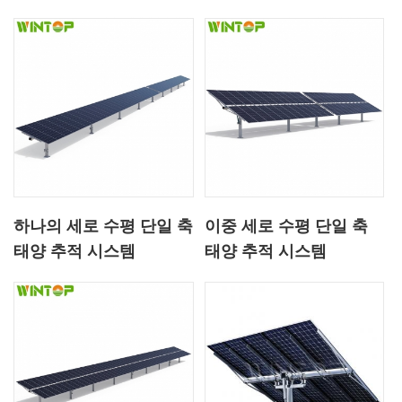
하나의 세로 수평 단일 축
이중 세로 수평 단일 축
태양 추적 시스템
태양 추적 시스템