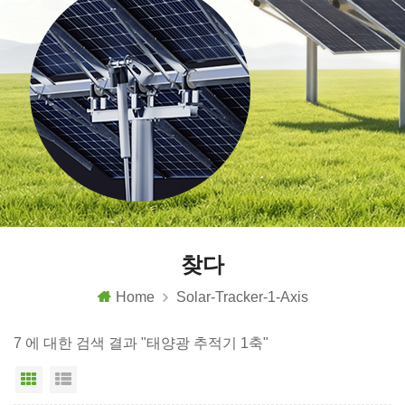
찾다
Home
Solar-Tracker-1-Axis
7 에 대한 검색 결과 "태양광 추적기 1축"
그리드 보기
목록보기