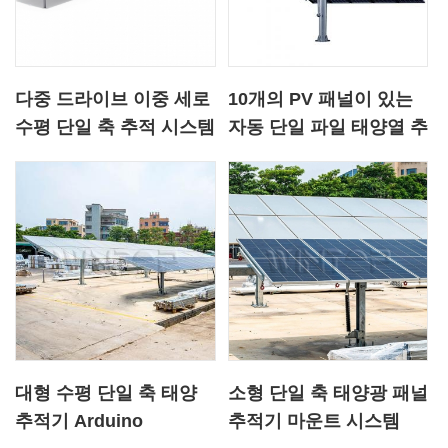
다중 드라이브 이중 세로
10개의 PV 패널이 있는
수평 단일 축 추적 시스템
자동 단일 파일 태양열 추
적기
대형 수평 단일 축 태양
소형 단일 축 태양광 패널
추적기 Arduino
추적기 마운트 시스템