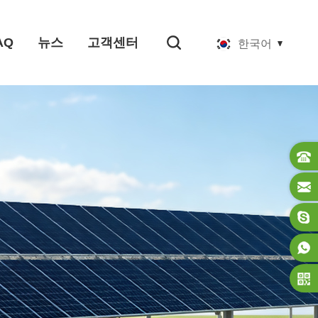
AQ
뉴스
고객센터
한국어