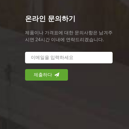
온라인 문의하기
제품이나 가격표에 대한 문의사항은 남겨주
시면 24시간 이내에 연락드리겠습니다.