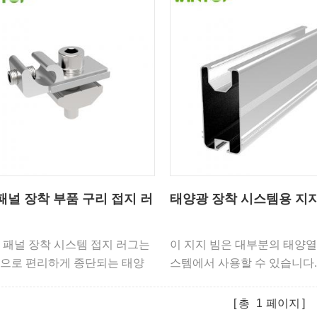
패널 장착 부품 구리 접지 러
태양광 장착 시스템용 지지
 패널 장착 시스템 접지 러그는
이 지지 빔은 대부분의 태양열
으로 편리하게 종단되는 태양
스템에서 사용할 수 있습니다.
듈 및 태양광 장착 시스템용 접지
니다.
총
1
페이지