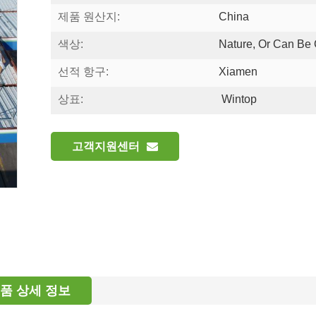
제품 원산지:
China
색상:
Nature, Or Can Be
선적 항구:
Xiamen
상표:
Wintop
고객지원센터
품 상세 정보