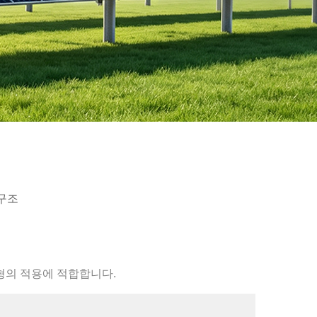
 구조
형의 적용에 적합합니다.