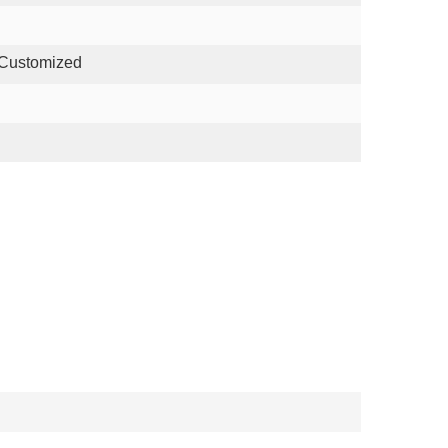
 Customized