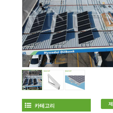
제
카테고리