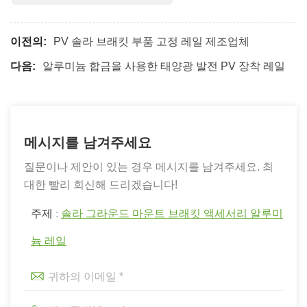
이전의:
PV 솔라 브래킷 부품 고정 레일 제조업체
다음:
알루미늄 합금을 사용한 태양광 발전 PV 장착 레일
메시지를 남겨주세요
질문이나 제안이 있는 경우 메시지를 남겨주세요. 최
대한 빨리 회신해 드리겠습니다!
주제 :
솔라 그라운드 마운트 브래킷 액세서리 알루미
늄 레일