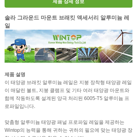
제품 상세 정보
솔라 그라운드 마운트 브래킷 액세서리 알루미늄 레
일
제품 설명
이 태양광 브래킷 알루미늄 레일은 지붕 장착형 태양광 레일
이 매달린 볼트, 지붕 클램프 및 기타 여러 태양광 마운트와
함께 작동하도록 설계된 양극 처리된 6005-T5 알루미늄 프
로파일입니다.
맞춤형 알루미늄 태양광 패널 프로파일 레일을 제공하는
Wintop의 능력을 통해 귀하는 귀하의 필요에 맞는 태양광 장