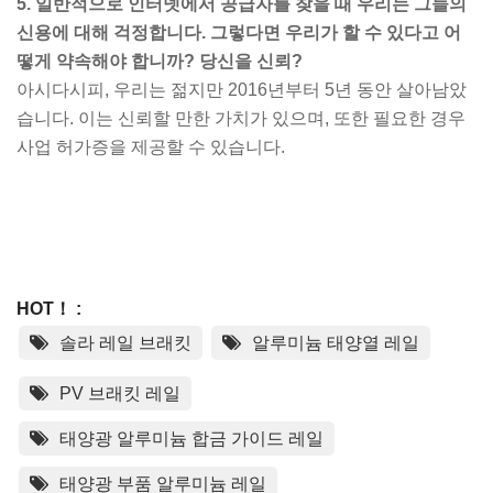
5. 일반적으로 인터넷에서 공급자를 찾을 때 우리는 그들의
신용에 대해 걱정합니다. 그렇다면 우리가 할 수 있다고 어
떻게 약속해야 합니까? 당신을 신뢰?
아시다시피, 우리는 젊지만 2016년부터 5년 동안 살아남았
습니다. 이는 신뢰할 만한 가치가 있으며, 또한 필요한 경우
사업 허가증을 제공할 수 있습니다.
HOT！ :
솔라 레일 브래킷
알루미늄 태양열 레일
PV 브래킷 레일
태양광 알루미늄 합금 가이드 레일
태양광 부품 알루미늄 레일