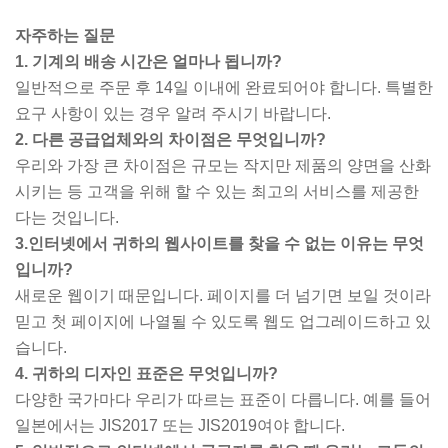
자주하는 질문
1. 기계의 배송 시간은 얼마나 됩니까?
일반적으로 주문 후 14일 이내에 완료되어야 합니다. 특별한
요구 사항이 있는 경우 알려 주시기 바랍니다.
2. 다른 공급업체와의 차이점은 무엇입니까?
우리와 가장 큰 차이점은 규모는 작지만 제품의 양면을 산화
시키는 등 고객을 위해 할 수 있는 최고의 서비스를 제공한
다는 것입니다.
3.인터넷에서 귀하의 웹사이트를 찾을 수 없는 이유는 무엇
입니까?
새로운 웹이기 때문입니다. 페이지를 더 넘기면 보일 것이라
믿고 첫 페이지에 나열될 수 있도록 웹도 업그레이드하고 있
습니다.
4. 귀하의 디자인 표준은 무엇입니까?
다양한 국가마다 우리가 따르는 표준이 다릅니다. 예를 들어
일본에서는 JIS2017 또는 JIS2019여야 합니다.