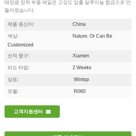
태양광 장착 부품 레일은 고강도 압출 알루미늄 합금으로 만
들어졌습니다.
제품 원산지:
China
색상:
Nature, Or Can Be
Customized
선적 항구:
Xiamen
리드 타임:
2 Weeks
상표:
Wintop
모델:
R060
고객지원센터