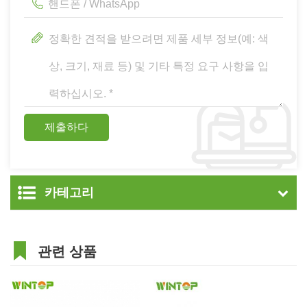
카테고리
관련 상품