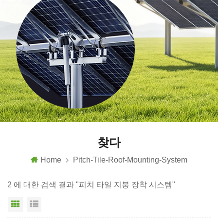
찾다
Home
Pitch-Tile-Roof-Mounting-System
2 에 대한 검색 결과 "피치 타일 지붕 장착 시스템"
그리드 보기
목록보기