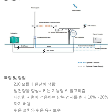
특징 및 장점
210 모듈에 완전히 적합
발전량을 향상시키는 지능형 AI 알고리즘
다양한 지형에 적응하여 남북 경사를 최대 10% ~ 20%
까지 허용
쉬운 설치와 쉬운 유지보수