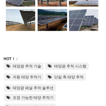
HOT！ :
태양광 추적 기술
태양광 추적 시스템
자동 태양 추적기
단일 축 태양 추적
태양광 패널 추적 솔루션
조정 가능한 태양 추적기