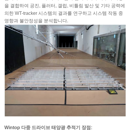
을 결합하여 공진, 플러터, 갤럽, 비틀림 발산 및 기타 공력에
의한 WT-tracker 시스템의 결과를 연구하고 시스템 작동 중
영향과 불안정성을 분석합니다.
Wintop 다중 드라이브 태양광 추적기 장점: