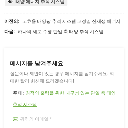
태양 에너지 추적 시스템
이전의:
고효율 태양광 추적 시스템 고정밀 신재생 에너지
다음:
하나의 세로 수평 단일 축 태양 추적 시스템
메시지를 남겨주세요
질문이나 제안이 있는 경우 메시지를 남겨주세요. 최
대한 빨리 회신해 드리겠습니다!
주제 :
최적의 출력을 위한 내구성 있는 단일 축 태양
추적 시스템