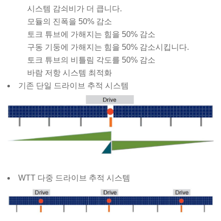
시스템 감쇠비가 더 큽니다.
모듈의 진폭을 50% 감소
토크 튜브에 가해지는 힘을 50% 감소
구동 기둥에 가해지는 힘을 50% 감소시킵니다.
토크 튜브의 비틀림 각도를 50% 감소
바람 저항 시스템 최적화
기존 단일 드라이브 추적 시스템
WTT 다중 드라이브 추적 시스템