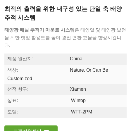
최적의 출력을 위한 내구성 있는 단일 축 태양
추적 시스템
태양광 패널 추적기 마운트 시스템
은 태양열 및 태양광 발전
을 위한 햇빛 활용도를 높여 광전 변환 효율을 향상시킵니
다.
제품 원산지:
China
색상:
Nature, Or Can Be
Customized
선적 항구:
Xiamen
상표:
Wintop
모델:
WTT-2PM