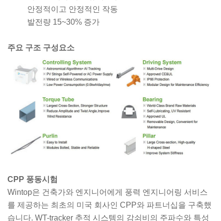
안정적이고 안정적인 작동
발전량 15~30% 증가
주요 구조 구성요소
CPP 풍동시험
Wintop은 건축가와 엔지니어에게 풍력 엔지니어링 서비스
를 제공하는 최초의 미국 회사인 CPP와 파트너십을 구축했
습니다. WT-tracker 추적 시스템의 감쇠비의 주파수와 특성