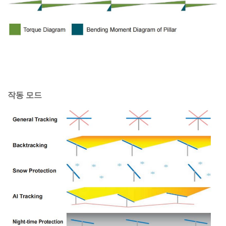
작동 모드