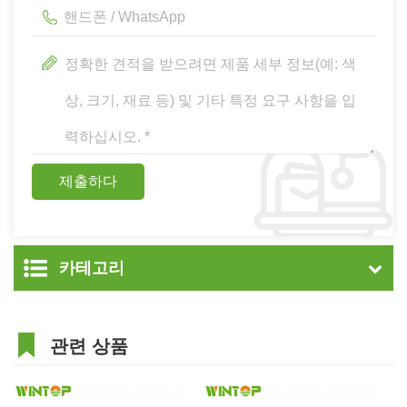
카테고리
관련 상품