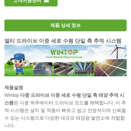
고객지원센터
제품 상세 정보
멀티 드라이브 이중 세로 수평 단일 축 추적 시스템
제품설명
Wintop
다중 드라이브 이중 세로 수평 단일 축 태양 추적 시
스템
은 다중 액추에이터 드라이브 모드를 채택합니다. 이 추
적 시스템은 설치 및 작동이 빠르고 쉽고 안정적이며 신뢰할
수 있는 시스템으로 다양한 대규모 태양광 발전소에 적합합
니다.