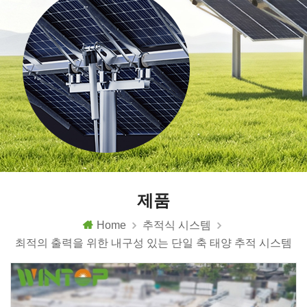
제품
Home
추적식 시스템
최적의 출력을 위한 내구성 있는 단일 축 태양 추적 시스템