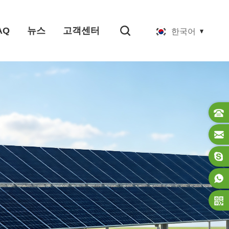
AQ
뉴스
고객센터
한국어