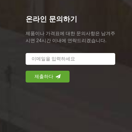
온라인 문의하기
제품이나 가격표에 대한 문의사항은 남겨주
시면 24시간 이내에 연락드리겠습니다.