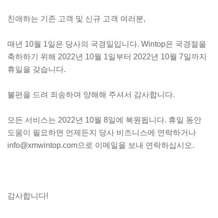
친애하는 기존 고객 및 신규 고객 여러분,
매년 10월 1일은 당사의 국경일입니다. Wintop은 국경절을
축하하기 위해 2022년 10월 1일부터 2022년 10월 7일까지
휴일을 갖습니다.
불편을 드려 죄송하며 양해해 주셔서 감사합니다.
모든 서비스는 2022년 10월 8일에 복원됩니다. 휴일 동안
도움이 필요하면 언제든지 당사 비즈니스에 연락하거나
info@xmwintop.com으로 이메일을 보내 연락하십시오.
감사합니다!