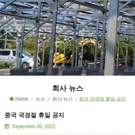
회사 뉴스
Home
뉴스
회사 뉴스
중국 국경절 휴일 공지
중국 국경절 휴일 공지
September 30, 2022