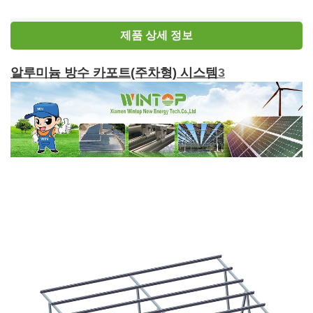
제품 상세 정보
알루미늄 방수 카포트(주차형) 시스템
3