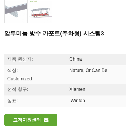
알루미늄 방수 카포트(주차형) 시스템3
제품 원산지:
China
색상:
Nature, Or Can Be
Customized
선적 항구:
Xiamen
상표:
Wintop
고객지원센터