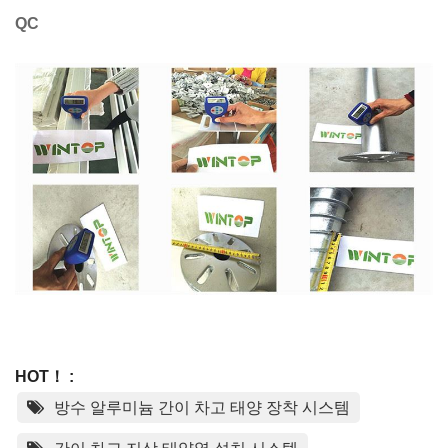
QC
HOT！ :
방수 알루미늄 간이 차고 태양 장착 시스템