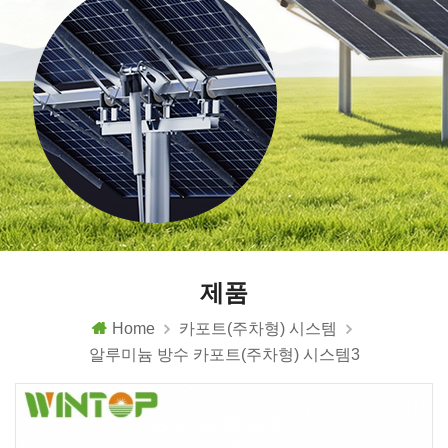
제품
Home
카포트(주차형) 시스템
알루미늄 방수 카포트(주차형) 시스템3