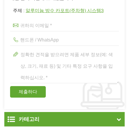
주제 :
알루미늄 방수 카포트(주차형) 시스템3
카테고리