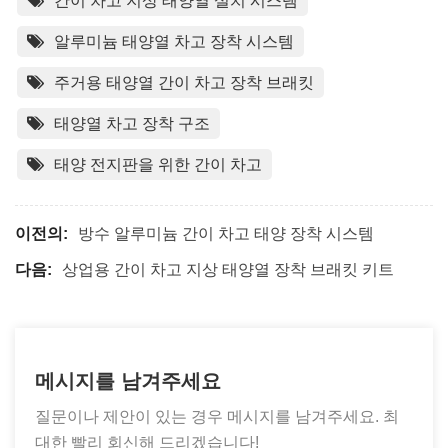
간이 차고 지상 태양열 설치 시스템
알루미늄 태양열 차고 장착 시스템
주거용 태양열 간이 차고 장착 브래킷
태양열 차고 장착 구조
태양 전지판을 위한 간이 차고
이전의:
방수 알루미늄 간이 차고 태양 장착 시스템
다음:
상업용 간이 차고 지상 태양열 장착 브래킷 키트
메시지를 남겨주세요
질문이나 제안이 있는 경우 메시지를 남겨주세요. 최
대한 빨리 회신해 드리겠습니다!